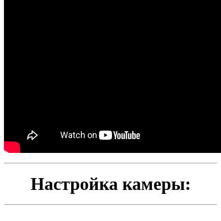
Настройка камеры: