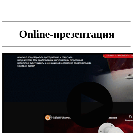
Online-презентация