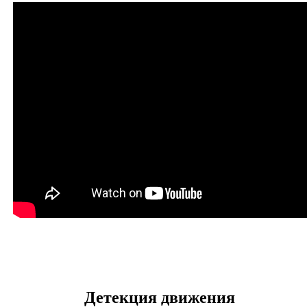
Детекция движения