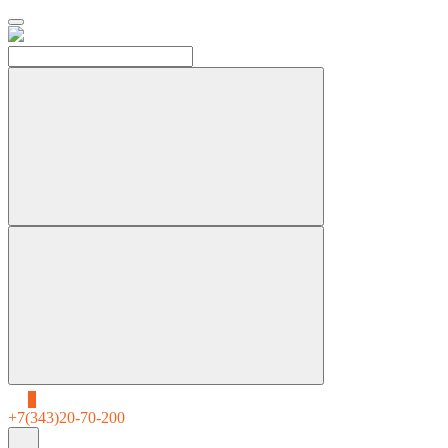
0
+7(343)20-70-200