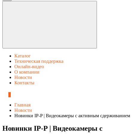
Каталог
Техническая поддержка
Онлайн-видео
О компании
Новости
Контакты
0
Главная
Новости
Новинки IP-P | Видеокамеры с активным сдерживанием
Новинки IP-P | Видеокамеры с