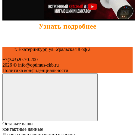
Узнать подробнее
г. Екатеринбург, ул. Уральская 8 оф 2
+7(343)20-70-200
2026 © info@optimus-ekb.ru
Политика конфиденциальности
Оставьте ваши
контактные данные
И наш специалист свяжется с вами