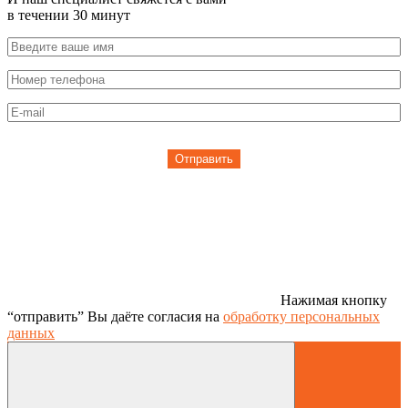
в течении 30 минут
Отправить
Нажимая кнопку
“отправить” Вы даёте согласия на
обработку персональных
данных