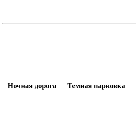
Ночная дорога
Темная парковка