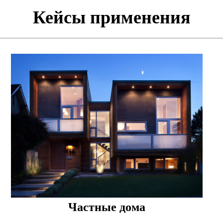
Кейсы применения
Частные дома