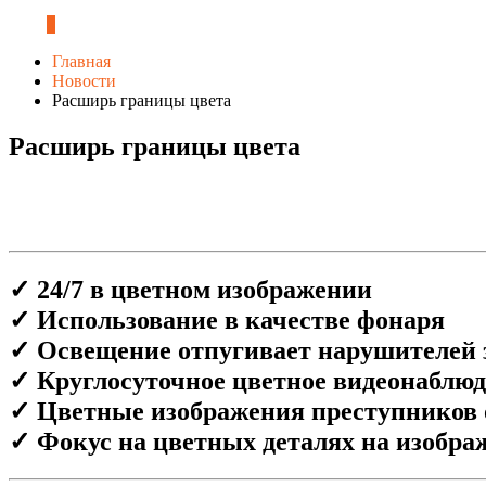
0
Главная
Новости
Расширь границы цвета
Расширь границы цвета
✓ 24/7 в цветном изображении
✓ Использование в качестве фонаря
✓ Освещение отпугивает нарушителей 
✓ Круглосуточное цветное видеонаблю
✓ Цветные изображения преступников 
✓ Фокус на цветных деталях на изобра