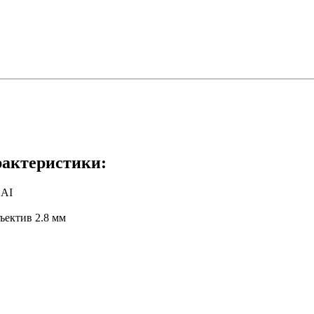
актеристики:
1AI
ектив 2.8 мм