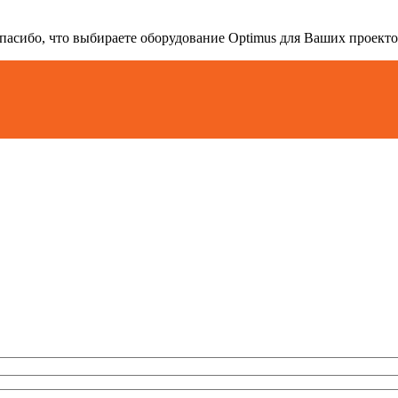
пасибо, что выбираете оборудование Optimus для Ваших проекто