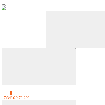
0
+7(343)20-70-200