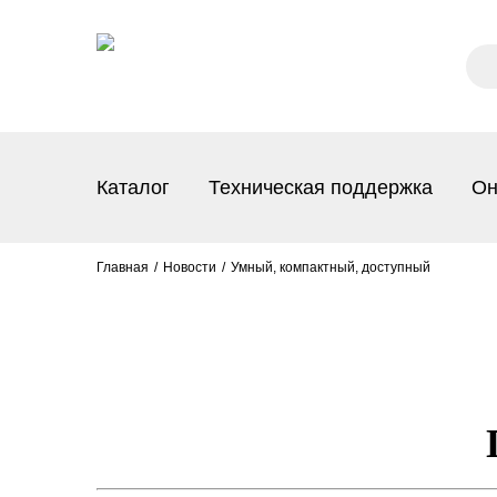
Каталог
Техническая поддержка
Он
Главная
Новости
Умный, компактный, доступный