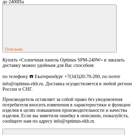
до 2400Па
Описание
Купить «Солнечная панель Optimus SPM-240W» и заказать
доставку можно удобным для Вас способом:
по телефону ☎️ Екатеринбург +7(343)20-70-200, по почте
info@optimus-ekb.ru. Доставка осуществляется в любой регион
России и СНГ.
Производитель оставляет за собой право без уведомления
потребителя вносить изменения в характеристики и функции
изделия в целях повышения производительности и качества
изделия. Если вы заметили ошибку в описании, пожалуйста,
сообщите нам по адресу info@optimus-ekb.ru