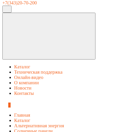
+7(343)20-70-200
Каталог
Техническая поддержка
Онлайн-видео
О компании
Новости
Контакты
0
Главная
Каталог
Альтернативная энергия
Солнечные панели