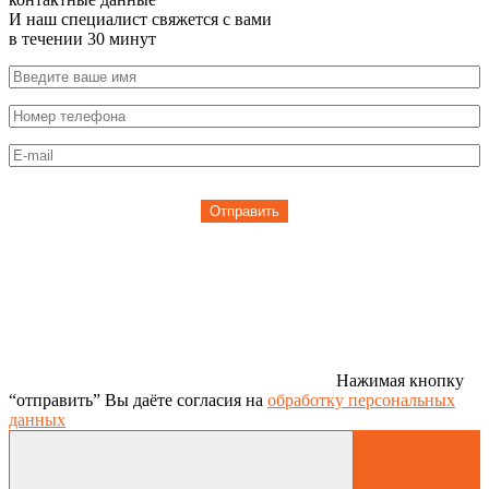
И наш специалист свяжется с вами
в течении 30 минут
Отправить
Нажимая кнопку
“отправить” Вы даёте согласия на
обработку персональных
данных