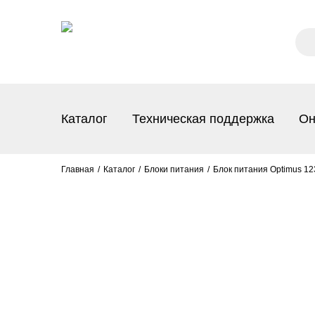
Каталог
Техническая поддержка
Он
Главная
Каталог
Блоки питания
Блок питания Optimus 1