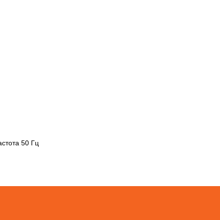
астота 50 Гц