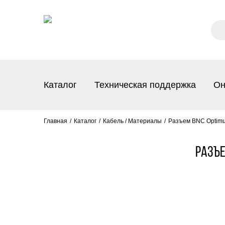
Каталог
Техническая поддержка
Он
Главная
Каталог
Кабель / Материалы
Разъем BNC Optimu
Разъе