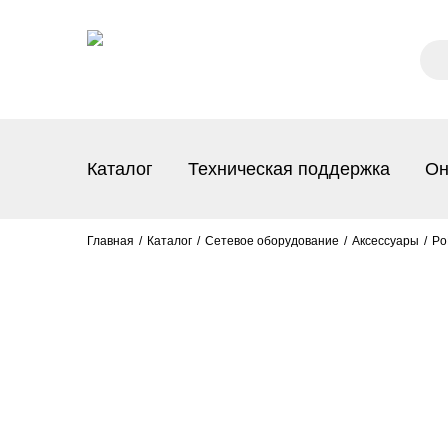
Каталог
Техническая поддержка
Он
Главная
Каталог
Сетевое оборудование
Аксессуары
Po