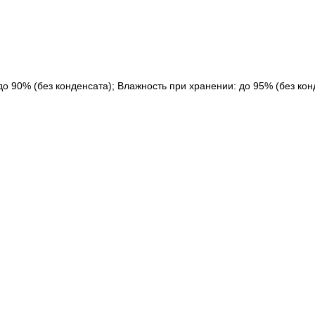
о 90% (без конденсата); Влажность при хранении: до 95% (без кон