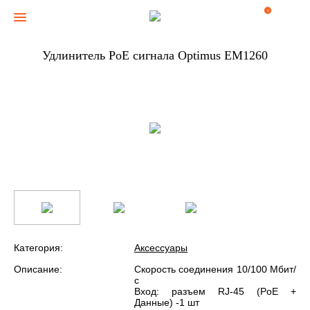
0
Удлинитель PoE сигнала Optimus EM1260
Категория:
Аксессуары
Описание:
Скорость соединения 10/100 Мбит/
с
Вход: разъем RJ-45 (PoE +
Данные) -1 шт