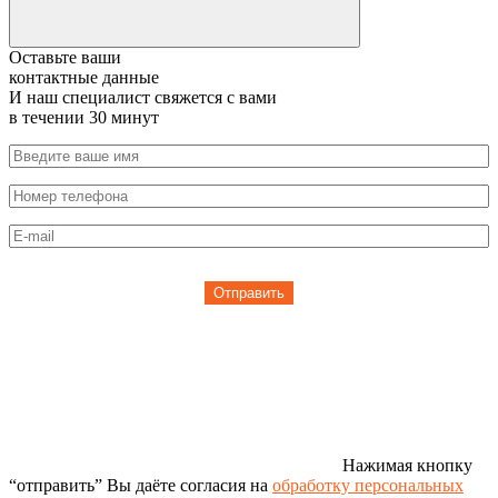
Оставьте ваши
контактные данные
И наш специалист свяжется с вами
в течении 30 минут
Отправить
Нажимая кнопку
“отправить” Вы даёте согласия на
обработку персональных