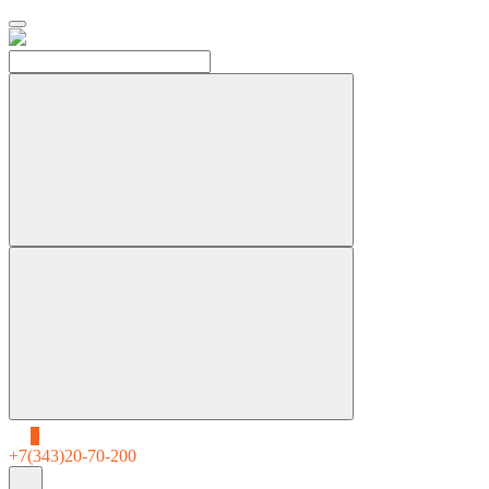
0
+7(343)20-70-200