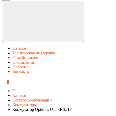
Каталог
Техническая поддержка
Онлайн-видео
О компании
Новости
Контакты
0
Главная
Каталог
Сетевое оборудование
Коммутаторы
Коммутатор Optimus U1I-4F1b/1F