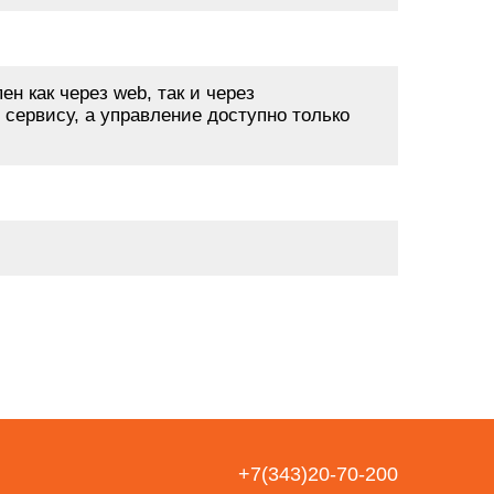
 как через web, так и через
сервису, а управление доступно только
+7(343)20-70-200