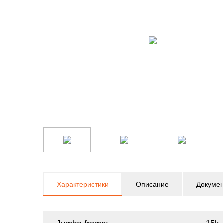
Характеристики
Описание
Докуме