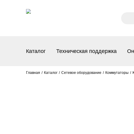
Каталог
Техническая поддержка
Он
Главная
Каталог
Сетевое оборудование
Коммутаторы