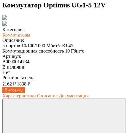
Коммутатор Optimus UG1-5 12V
Категория:
Коммутаторы
Описание:
5 портов 10/100/1000 Мбит/с RJ-45
Коммутационная способность 10 Гбит/с
Артикул:
В0000014734
В наличии:
Нет
Розничная цена:
2162 ₽
1838 ₽
В корзину
Характеристики
Описание
Документация