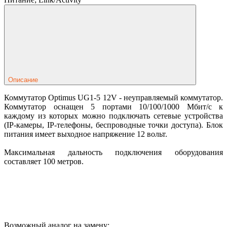
Описание
Коммутатор Optimus UG1-5 12V - неуправляемый коммутатор.
Коммутатор оснащен 5 портами 10/100/1000 Мбит/с к
каждому из которых можно подключать сетевые устройства
(IP-камеры, IP-телефоны, беспроводные точки доступа). Блок
питания имеет выходное напряжение 12 вольт.
Максимальная дальность подключения оборудования
составляет 100 метров.
Возможный аналог на замену: