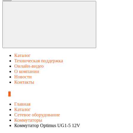
Каталог
Техническая поддержка
Онлайн-видео
О компании
Новости
Контакты
0
Главная
Каталог
Сетевое оборудование
Коммутаторы
Коммутатор Optimus UG1-5 12V