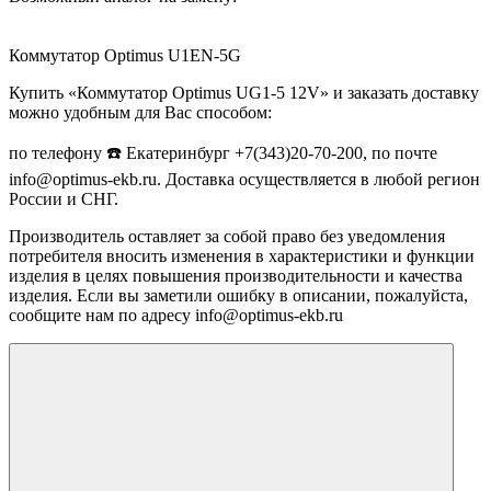
Коммутатор Optimus U1EN-5G
Купить «Коммутатор Optimus UG1-5 12V» и заказать доставку
можно удобным для Вас способом:
по телефону ☎️ Екатеринбург +7(343)20-70-200, по почте
info@optimus-ekb.ru. Доставка осуществляется в любой регион
России и СНГ.
Производитель оставляет за собой право без уведомления
потребителя вносить изменения в характеристики и функции
изделия в целях повышения производительности и качества
изделия. Если вы заметили ошибку в описании, пожалуйста,
сообщите нам по адресу info@optimus-ekb.ru