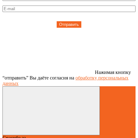
Отправить
Нажимая кнопку
“отправить” Вы даёте согласия на
обработку персональных
данных
Спасибо за