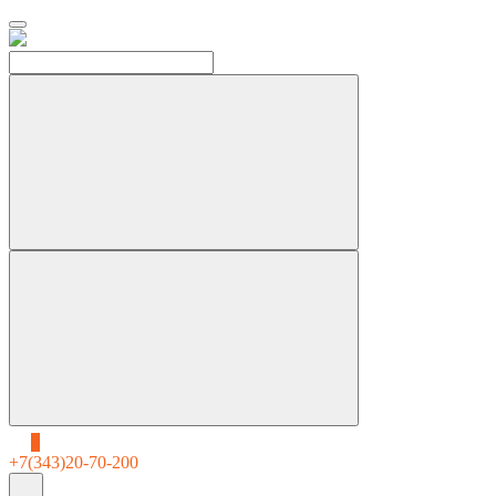
0
+7(343)20-70-200