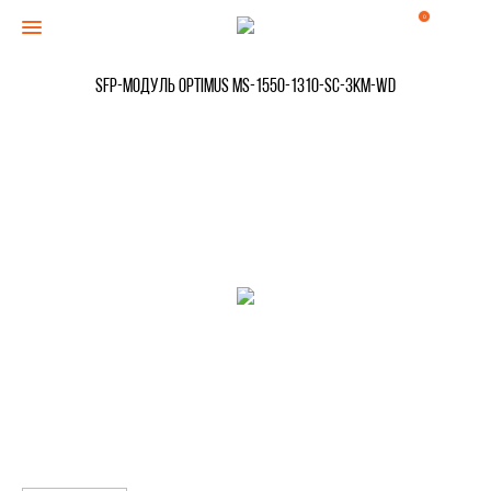
0
SFP-модуль Optimus MS-1550-1310-SC-3km-WD