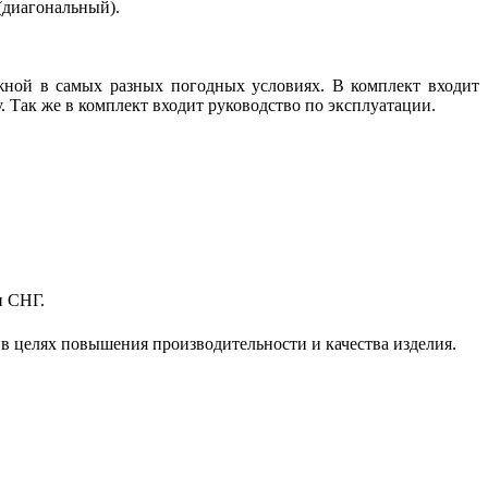
°(диагональный).
ожной в самых разных погодных условиях. В комплект входит
. Так же в комплект входит руководство по эксплуатации.
и СНГ.
 в целях повышения производительности и качества изделия.