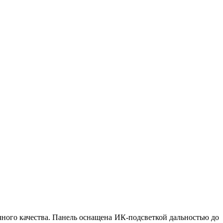
ного качества. Панель оснащена ИК-подсветкой дальностью до