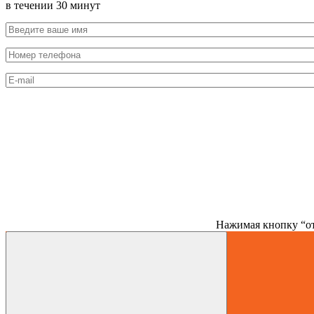
в течении 30 минут
Нажимая кнопку “от