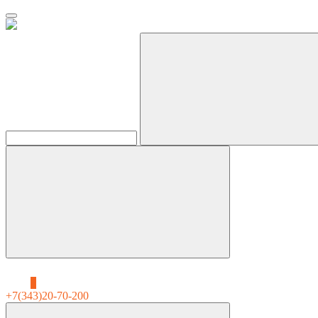
0
+7(343)20-70-200