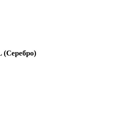
 (Серебро)