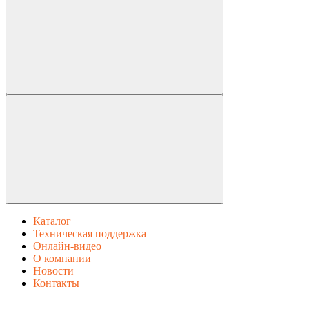
Каталог
Техническая поддержка
Онлайн-видео
О компании
Новости
Контакты