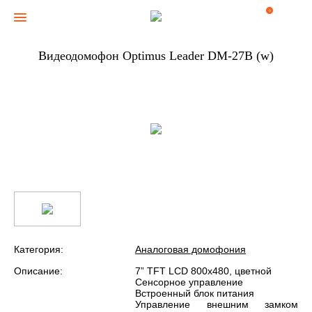
0
Видеодомофон Optimus Leader DM-27B (w)
Категория:
Аналоговая домофония
Описание:
7” TFT LCD 800х480, цветной
Сенсорное управление
Встроенный блок питания
Управление внешним замком