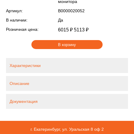
монитора
Артикул:
В0000020052
В наличии:
Да
Розничная цена:
6015 ₽
5113 ₽
В корзину
Характеристики
Описание
Документация
г. Екатеринбург, ул. Уральская 8 оф 2