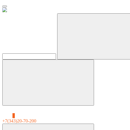
0
+7(343)20-70-200