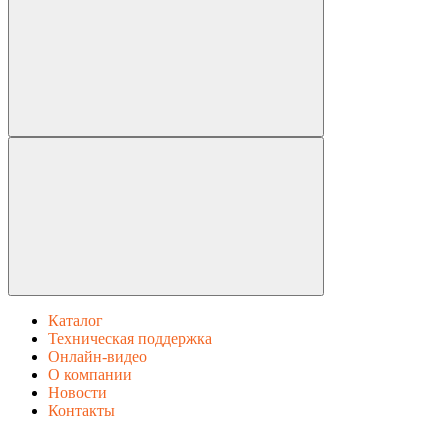
Каталог
Техническая поддержка
Онлайн-видео
О компании
Новости
Контакты