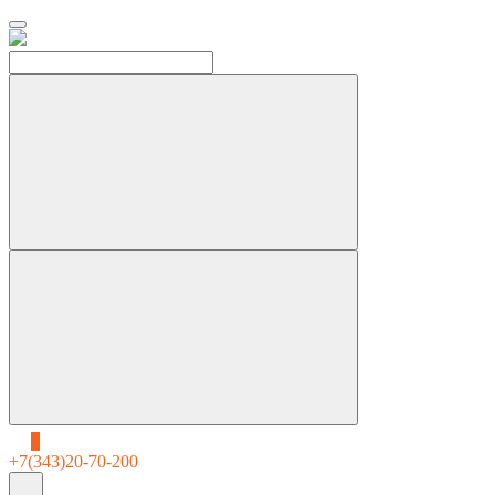
0
+7(343)20-70-200