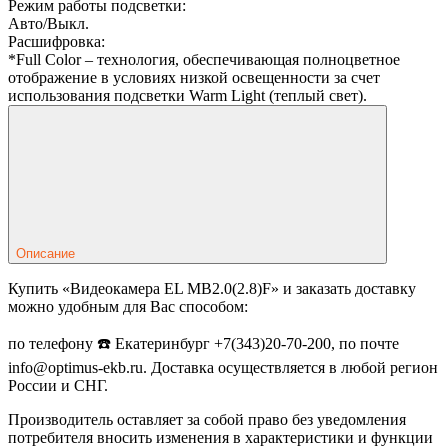
Режим работы подсветки:
Авто/Выкл.
Расшифровка:
*Full Color – технология, обеспечивающая полноцветное
отображение в условиях низкой освещенности за счет
использования подсветки Warm Light (теплый свет).
Описание
Купить «Видеокамера EL MB2.0(2.8)F» и заказать доставку
можно удобным для Вас способом:
по телефону ☎️ Екатеринбург +7(343)20-70-200, по почте
info@optimus-ekb.ru. Доставка осуществляется в любой регион
России и СНГ.
Производитель оставляет за собой право без уведомления
потребителя вносить изменения в характеристики и функции