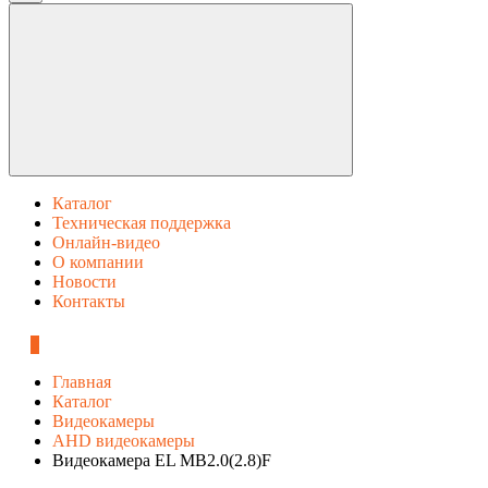
Каталог
Техническая поддержка
Онлайн-видео
О компании
Новости
Контакты
0
Главная
Каталог
Видеокамеры
AHD видеокамеры
Видеокамера EL MB2.0(2.8)F