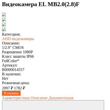
Видеокамера EL MB2.0(2.8)F
Категория:
AHD видеокамеры
Описание:
1/2.9" CMOS
Разрешение 1080P
Класс защиты IP66
FullColor*
Артикул:
В0000014557
В наличии:
Нет
Розничная цена:
2097 ₽
1782 ₽
В корзину
Характеристики
Описание
Документация