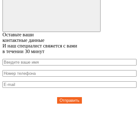
Оставьте ваши
контактные данные
И наш специалист свяжется с вами
в течении 30 минут
Отправить