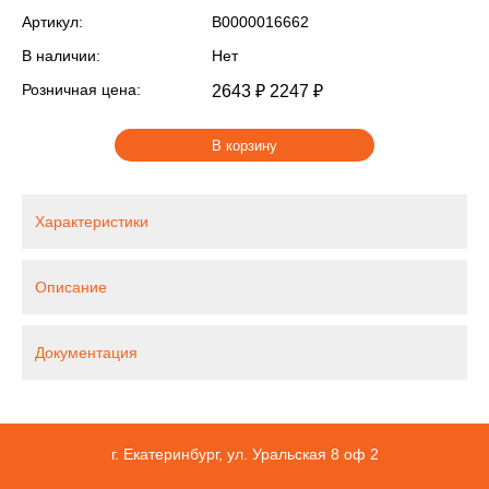
Артикул:
В0000016662
В наличии:
Нет
Розничная цена:
2643 ₽
2247 ₽
В корзину
Характеристики
Описание
Документация
г. Екатеринбург, ул. Уральская 8 оф 2