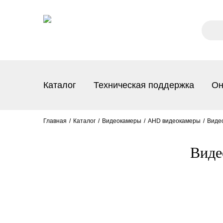
Каталог
Техническая поддержка
Он
Главная
Каталог
Видеокамеры
AHD видеокамеры
Видео
Виде