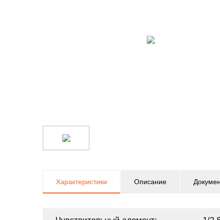
Характеристики
Описание
Докуме