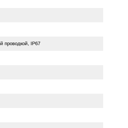
й проводкой, IP67