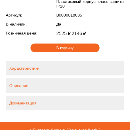
Пластиковый корпус, класс защиты
IP20
Артикул:
В0000018035
В наличии:
Да
Розничная цена:
2525 ₽
2146 ₽
В корзину
Характеристики
Описание
Документация