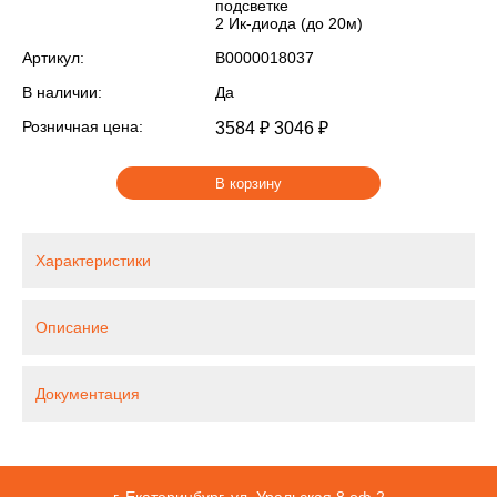
подсветке
2 Ик-диода (до 20м)
Артикул:
В0000018037
В наличии:
Да
Розничная цена:
3584 ₽
3046 ₽
В корзину
Характеристики
Описание
Документация