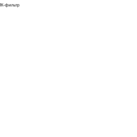
ИК-фильтр