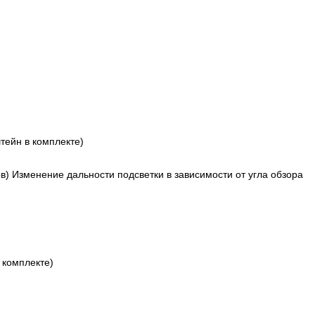
тейн в комплекте)
в) Изменение дальности подсветки в зависимости от угла обзора
 комплекте)