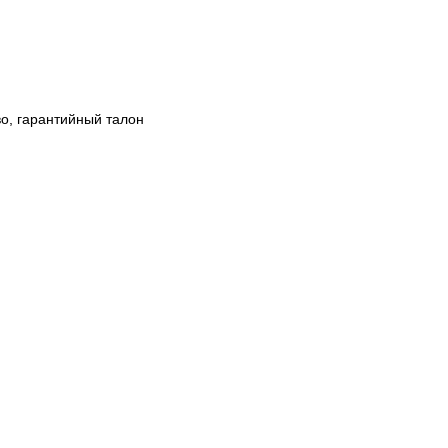
во, гарантийный талон