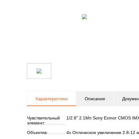
Характеристики
Описание
Докуме
Чувствительный
1/2.8" 2.1Мп Sony Exmor CMOS IM
элемент:
Объектив:
4x Оптическое увеличение 2.8-12