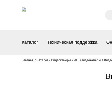
Каталог
Техническая поддержка
Он
Главная
Каталог
Видеокамеры
AHD видеокамеры
Виде
В