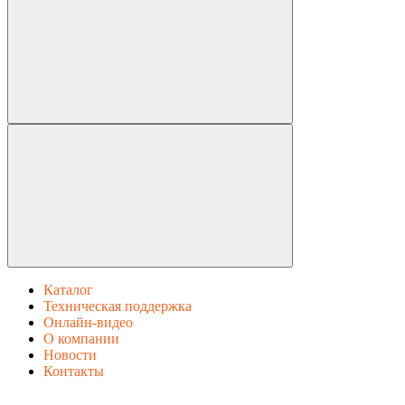
Каталог
Техническая поддержка
Онлайн-видео
О компании
Новости
Контакты