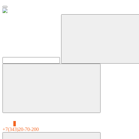
0
+7(343)20-70-200