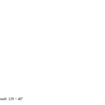
ный: 129 ~ 40°