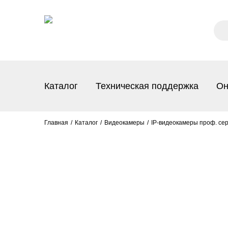
Каталог
Техническая поддержка
Он
Главная
Каталог
Видеокамеры
IP-видеокамеры проф. се