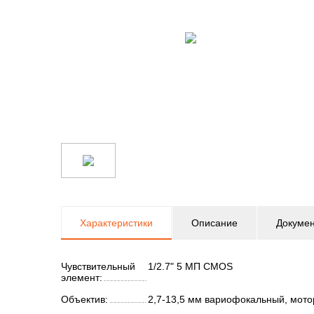
Характеристики
Описание
Докуме
Чувствительный
1/2.7" 5 МП CMOS
элемент:
Объектив:
2,7-13,5 мм вариофокальный, мот