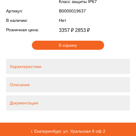
Класс защиты IР67
Артикул:
В0000019637
В наличии:
Нет
Розничная цена:
3357 ₽
2853 ₽
В корзину
Характеристики
Описание
Документация
г. Екатеринбург, ул. Уральская 8 оф 2