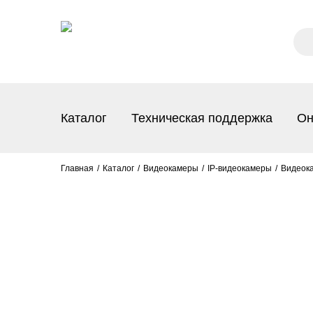
Каталог
Техническая поддержка
Он
Главная
Каталог
Видеокамеры
IP-видеокамеры
Видеока