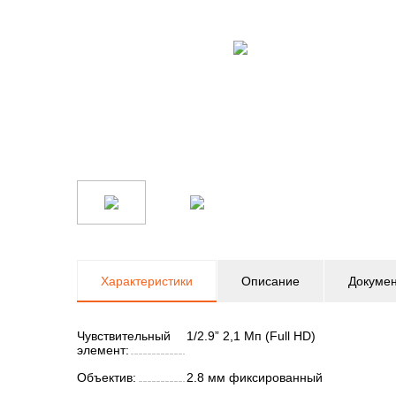
Характеристики
Описание
Докуме
Чувствительный
1/2.9” 2,1 Мп (Full HD)
элемент:
Объектив:
2.8 мм фиксированный