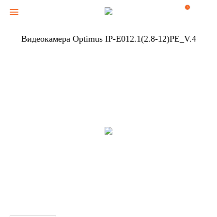
0
Видеокамера Optimus IP-E012.1(2.8-12)PE_V.4