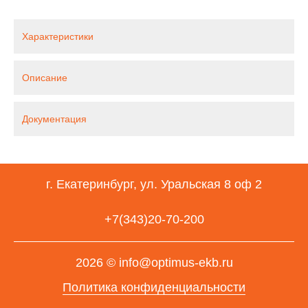
Характеристики
Описание
Документация
г. Екатеринбург, ул. Уральская 8 оф 2
+7(343)20-70-200
2026 © info@optimus-ekb.ru
Политика конфиденциальности