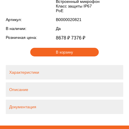
Встроенный микрофон
Класс защиты IР67
PoE
Артикул:
В0000020821
В наличии:
Да
Розничная цена:
8678 ₽
7376 ₽
В корзину
Характеристики
Описание
Документация