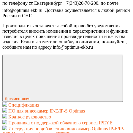
по телефону ☎️ Екатеринбург +7(343)20-70-200, по почте
info@optimus-ekb.ru. Доставка осуществляется в любой регион
России и СНГ.
Производитель оставляет за собой право без уведомления
потребителя вносить изменения в характеристики и функции
изделия в целях повышения производительности и качества
изделия. Если вы заметили ошибку в описании, пожалуйста,
сообщите нам по адресу info@optimus-ekb.ru
Документация
Спецификация
ПО для видеокамер IP-E/IP-S Optimus
Краткое руководство
Прошивка с поддержкой облачного сервиса IPEYE
Инструкция по добавлению видеокамер Optimus IP-E/IP-