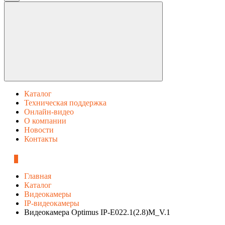
Каталог
Техническая поддержка
Онлайн-видео
О компании
Новости
Контакты
0
Главная
Каталог
Видеокамеры
IP-видеокамеры
Видеокамера Optimus IP-E022.1(2.8)M_V.1