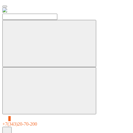
0
+7(343)20-70-200