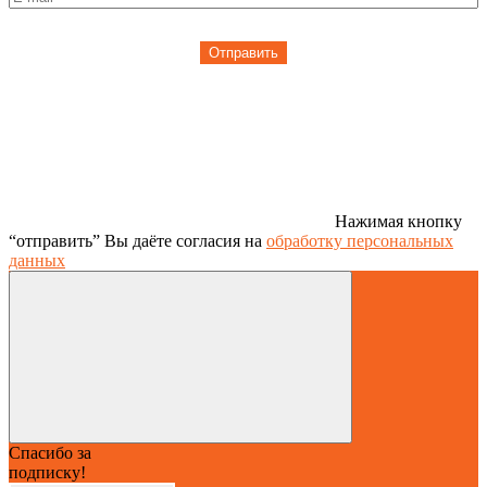
Отправить
Нажимая кнопку
“отправить” Вы даёте согласия на
обработку персональных
данных
Спасибо за
подписку!