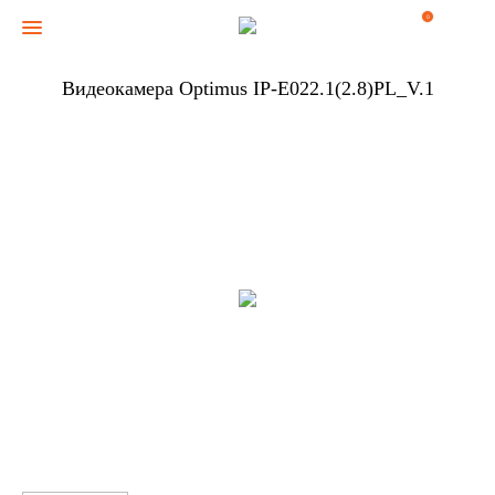
0
Видеокамера Optimus IP-E022.1(2.8)PL_V.1