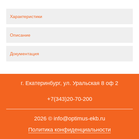
Характеристики
Описание
Документация
г. Екатеринбург, ул. Уральская 8 оф 2
+7(343)20-70-200
2026 © info@optimus-ekb.ru
Политика конфиденциальности