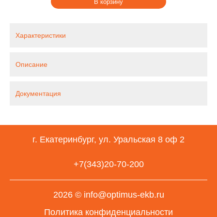
В корзину
Характеристики
Описание
Документация
г. Екатеринбург, ул. Уральская 8 оф 2
+7(343)20-70-200
2026 © info@optimus-ekb.ru
Политика конфиденциальности