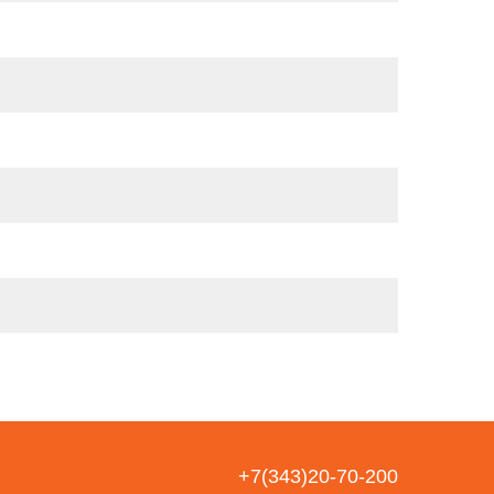
+7(343)20-70-200