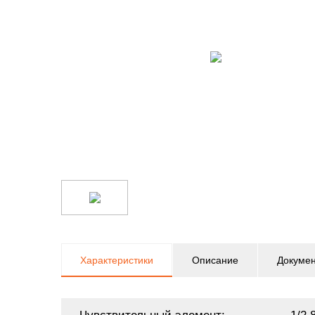
Характеристики
Описание
Докуме