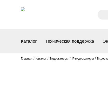
Каталог
Техническая поддержка
Он
Главная
Каталог
Видеокамеры
IP-видеокамеры
Видеока