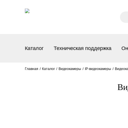
Каталог
Техническая поддержка
Он
Главная
Каталог
Видеокамеры
IP-видеокамеры
Видеока
Ви