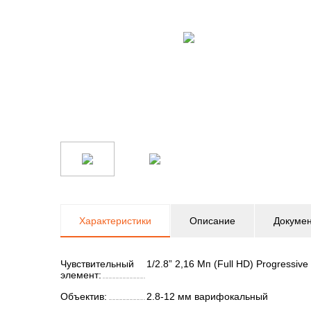
Характеристики
Описание
Докуме
Чувствительный
1/2.8” 2,16 Мп (Full HD) Progressi
элемент:
Объектив:
2.8-12 мм варифокальный