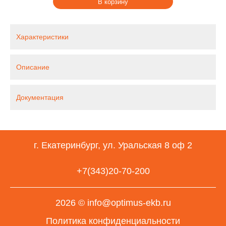
В корзину
Характеристики
Описание
Документация
г. Екатеринбург, ул. Уральская 8 оф 2
+7(343)20-70-200
2026 © info@optimus-ekb.ru
Политика конфиденциальности