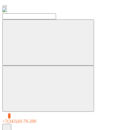
0
+7(343)20-70-200