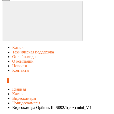
Каталог
Техническая поддержка
Онлайн-видео
О компании
Новости
Контакты
0
Главная
Каталог
Видеокамеры
IP-видеокамеры
Видеокамера Optimus IP-S092.1(20x) mini_V.1