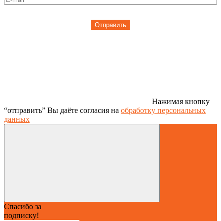
Отправить
Нажимая кнопку
“отправить” Вы даёте согласия на
обработку персональных
данных
Спасибо за
подписку!