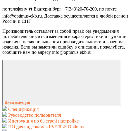
по телефону ☎️ Екатеринбург +7(343)20-70-200, по почте
info@optimus-ekb.ru. Доставка осуществляется в любой регион
России и СНГ.
Производитель оставляет за собой право без уведомления
потребителя вносить изменения в характеристики и функции
изделия в целях повышения производительности и качества
изделия. Если вы заметили ошибку в описании, пожалуйста,
сообщите нам по адресу info@optimus-ekb.ru
Документация
Спецификация
Руководство пользователя
Инструкция по быстрой настройке
ПО для видеокамер IP-E/IP-S Optimus