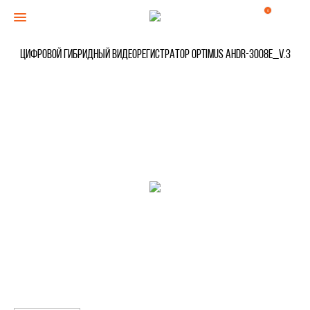
0
Цифровой гибридный видеорегистратор Optimus AHDR-3008E_V.3