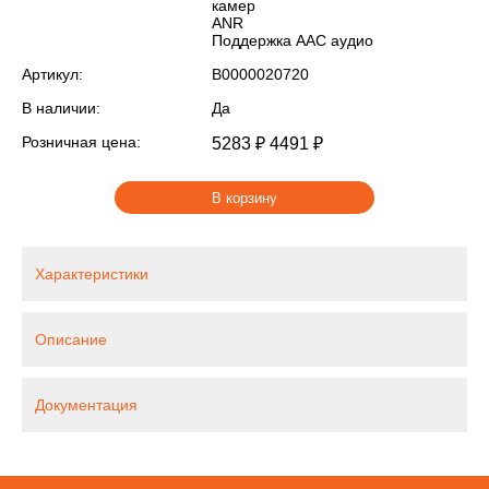
камер
ANR
Поддержка AAC аудио
Артикул:
В0000020720
В наличии:
Да
Розничная цена:
5283 ₽
4491 ₽
В корзину
Характеристики
Описание
Документация