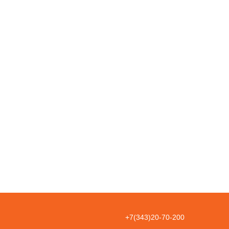
+7(343)20-70-200