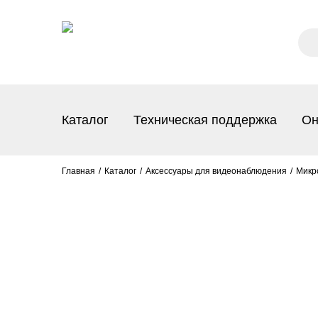
Каталог
Техническая поддержка
Он
Главная
Каталог
Аксессуары для видеонаблюдения
Микр