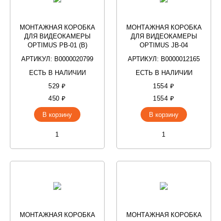
МОНТАЖНАЯ КОРОБКА
МОНТАЖНАЯ КОРОБКА
ДЛЯ ВИДЕОКАМЕРЫ
ДЛЯ ВИДЕОКАМЕРЫ
OPTIMUS PB-01 (B)
OPTIMUS JB-04
АРТИКУЛ: В0000020799
АРТИКУЛ: В0000012165
ЕСТЬ В НАЛИЧИИ
ЕСТЬ В НАЛИЧИИ
529 ₽
1554 ₽
450 ₽
1554 ₽
В корзину
В корзину
МОНТАЖНАЯ КОРОБКА
МОНТАЖНАЯ КОРОБКА