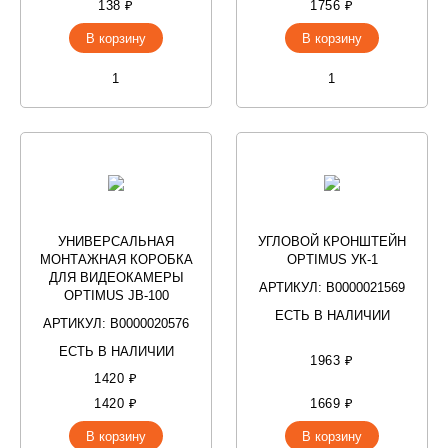
138 ₽
1756 ₽
В корзину
В корзину
УНИВЕРСАЛЬНАЯ
УГЛОВОЙ КРОНШТЕЙН
МОНТАЖНАЯ КОРОБКА
OPTIMUS УК-1
ДЛЯ ВИДЕОКАМЕРЫ
АРТИКУЛ: В0000021569
OPTIMUS JB-100
ЕСТЬ В НАЛИЧИИ
АРТИКУЛ: В0000020576
ЕСТЬ В НАЛИЧИИ
1963 ₽
1420 ₽
1420 ₽
1669 ₽
В корзину
В корзину