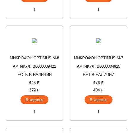
МИКРОФОН OPTIMUS M-8
МИКРОФОН OPTIMUS M-7
АРТИКУЛ: В0000009421
АРТИКУЛ: В0000004925
ЕСТЬ В НАЛИЧИИ
НЕТ В НАЛИЧИИ
446 ₽
476 ₽
379 ₽
404 ₽
В корзину
В корзину