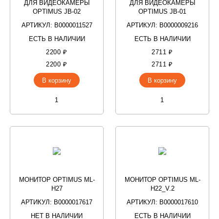
ДЛЯ ВИДЕОКАМЕРЫ
ДЛЯ ВИДЕОКАМЕРЫ
OPTIMUS JB-02
OPTIMUS JB-01
АРТИКУЛ: В0000011527
АРТИКУЛ: В0000009216
ЕСТЬ В НАЛИЧИИ
ЕСТЬ В НАЛИЧИИ
2200 ₽
2711 ₽
2200 ₽
2711 ₽
В корзину
В корзину
МОНИТОР OPTIMUS ML-
МОНИТОР OPTIMUS ML-
H27
H22_V.2
АРТИКУЛ: В0000017617
АРТИКУЛ: В0000017610
НЕТ В НАЛИЧИИ
ЕСТЬ В НАЛИЧИИ