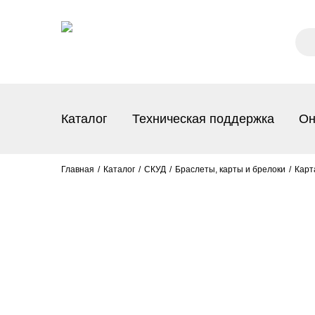
Каталог
Техническая поддержка
Он
Главная
Каталог
СКУД
Браслеты, карты и брелоки
Карт