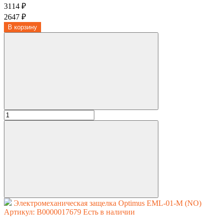
3114 ₽
2647 ₽
В корзину
Электромеханическая защелка Optimus EML-01-M (NO)
Артикул: В0000017679
Есть в наличии