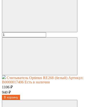
Считыватель Optimus RE268 (белый)
Артикул:
В0000017406
Есть в наличии
1106 ₽
940 ₽
В корзину