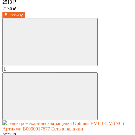
2513 ₽
2136 ₽
В корзину
Электромеханическая защелка Optimus EML-01-M (NC)
Артикул: В0000017677
Есть в наличии