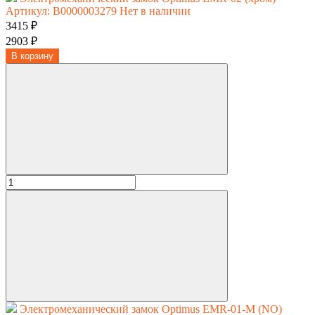
Артикул: В0000003279
Нет в наличии
3415 ₽
2903 ₽
В корзину
Электромеханический замок Optimus EMR-01-M (NO)