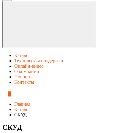
Каталог
Техническая поддержка
Онлайн-видео
О компании
Новости
Контакты
0
Главная
Каталог
СКУД
СКУД