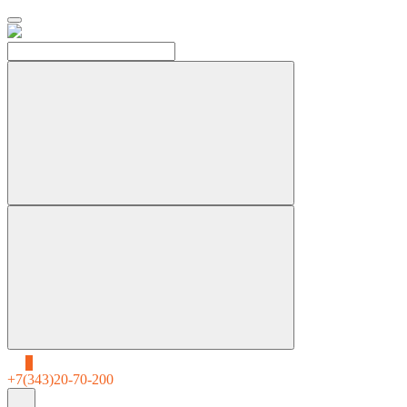
0
+7(343)20-70-200