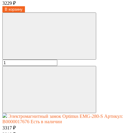
3229 ₽
В корзину
Электромагнитный замок Optimus EMG-280-S
Артикул:
В0000017676
Есть в наличии
3317 ₽