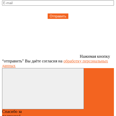
Отправить
Нажимая кнопку
“отправить” Вы даёте согласия на
обработку персональных
данных
Спасибо за