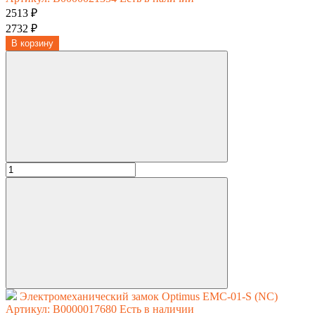
2513 ₽
2732 ₽
В корзину
Электромеханический замок Optimus EMC-01-S (NC)
Артикул: В0000017680
Есть в наличии