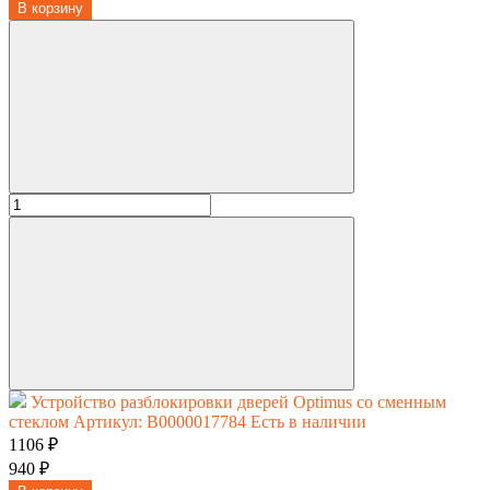
В корзину
Устройство разблокировки дверей Optimus со сменным
стеклом
Артикул: В0000017784
Есть в наличии
1106 ₽
940 ₽