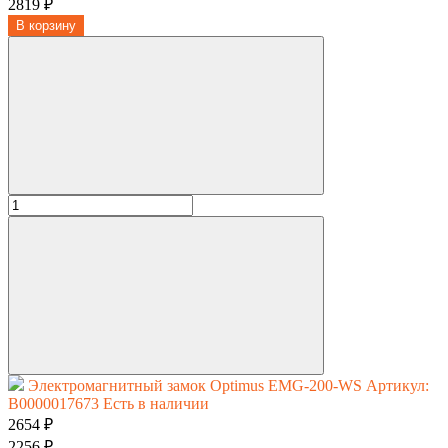
2819 ₽
В корзину
Электромагнитный замок Optimus EMG-200-WS
Артикул:
В0000017673
Есть в наличии
2654 ₽
2256 ₽