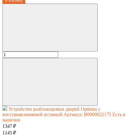
В корзину
Устройство разблокировки дверей Optimus с
восстанавливаемой вставкой
Артикул: В0000022175
Есть в
наличии
1347 ₽
1145 ₽