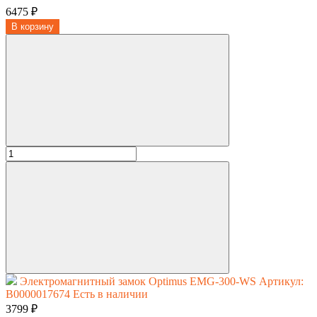
6475 ₽
В корзину
Электромагнитный замок Optimus EMG-300-WS
Артикул:
В0000017674
Есть в наличии
3799 ₽