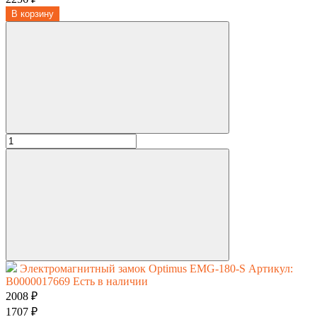
В корзину
Электромагнитный замок Optimus EMG-180-S
Артикул:
В0000017669
Есть в наличии
2008 ₽
1707 ₽