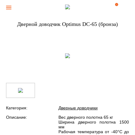
0
Дверной доводчик Optimus DC-65 (бронза)
Категория:
Дверные доводчики
Описание:
Вес дверного полотна 65 кг
Ширина дверного полотна 1500
мм
Рабочая температура от -40°С до