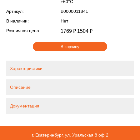
+60°С
Артикул:
В0000011841
В наличии:
Нет
Розничная цена:
1769 ₽
1504 ₽
В корзину
Характеристики
Описание
Документация
г. Екатеринбург, ул. Уральская 8 оф 2