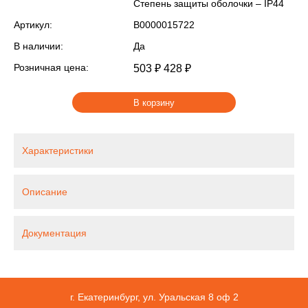
Степень защиты оболочки – IP44
Артикул:
В0000015722
В наличии:
Да
Розничная цена:
503 ₽
428 ₽
В корзину
Характеристики
Описание
Документация
г. Екатеринбург, ул. Уральская 8 оф 2