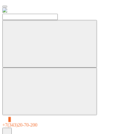
0
+7(343)20-70-200