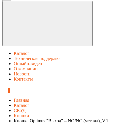
Каталог
Техническая поддержка
Онлайн-видео
О компании
Новости
Контакты
0
Главная
Каталог
СКУД
Кнопки
Кнопка Optimus "Выход" – NO/NC (металл)_V.1