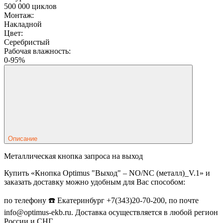
500 000 циклов
Монтаж:
Накладной
Цвет:
Серебристый
Рабочая влажность:
0-95%
Описание
Металлическая кнопка запроса на выход
Купить «Кнопка Optimus "Выход" – NO/NC (металл)_V.1» и
заказать доставку можно удобным для Вас способом:
по телефону ☎️ Екатеринбург +7(343)20-70-200, по почте
info@optimus-ekb.ru. Доставка осуществляется в любой регион
России и СНГ.