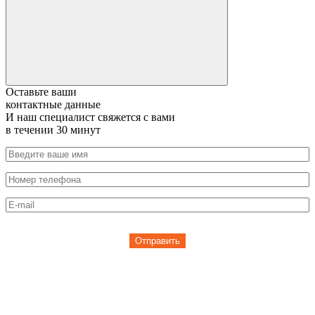
Оставьте ваши
контактные данные
И наш специалист свяжется с вами
в течении 30 минут
Отправить