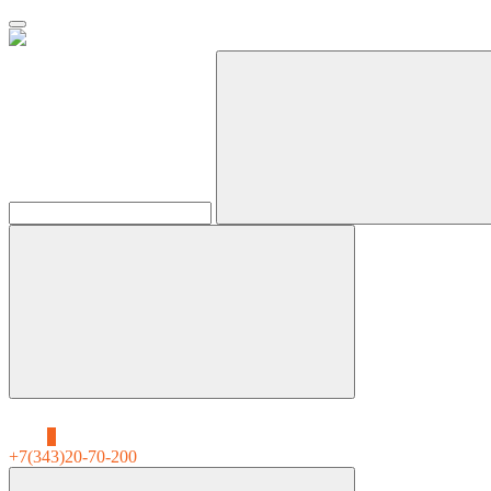
0
+7(343)20-70-200