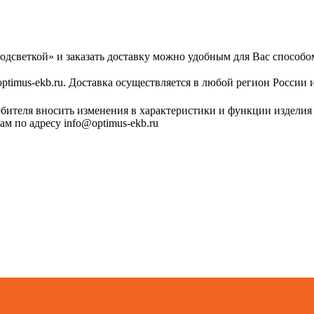
одсветкой» и заказать доставку можно удобным для Вас способо
optimus-ekb.ru. Доставка осуществляется в любой регион России 
ебителя вносить изменения в характеристики и функции изделия
м по адресу info@optimus-ekb.ru