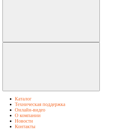
Каталог
Техническая поддержка
Онлайн-видео
О компании
Новости
Контакты