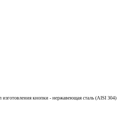
 изготовления кнопки - нержавеющая сталь (AISI 304)