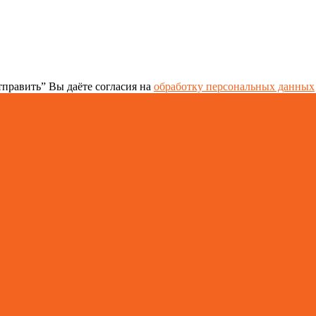
править” Вы даёте согласия на
обработку персональных данных