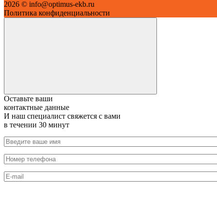
2026 © info@optimus-ekb.ru
Политика конфиденциальности
Оставьте ваши
контактные данные
И наш специалист свяжется с вами
в течении 30 минут