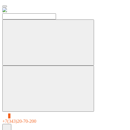
0
+7(343)20-70-200