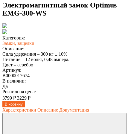
Электромагнитный замок Optimus
EMG-300-WS
Категория:
Замки, защелки
Описание:
Сила удержания – 300 кг ± 10%
Питание – 12 вольт, 0,48 ампера.
Цвет – серебро
Артикул:
В0000017674
В наличии:
Да
Розничная цена:
3799 ₽
3229 ₽
В корзину
Характеристики
Описание
Документация