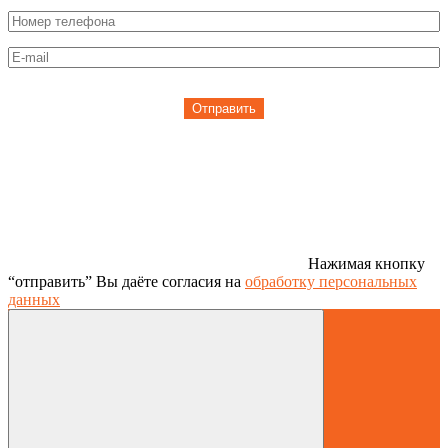
Отправить
Нажимая кнопку
“отправить” Вы даёте согласия на
обработку персональных
данных