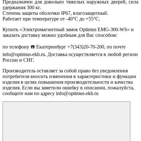
Предназначен для довольно тяжелых наружных дверей, сила
удержания 300 кг.
Степень защиты оболочки IP67, влагозащитный.
Работает при температуре от -40°С до +55°С.
Купить «Электромагнитный замок Optimus EMG-300-WS» и
заказать доставку можно удобным для Вас способом:
по телефону ☎️ Екатеринбург +7(343)20-70-200, по почте
info@optimus-ekb.ru. Доставка осуществляется в любой регион
России и СНГ.
Производитель оставляет за собой право без уведомления
потребителя вносить изменения в характеристики и функции
изделия в целях повышения производительности и качества
изделия. Если вы заметили ошибку в описании, пожалуйста,
сообщите нам по адресу info@optimus-ekb.ru