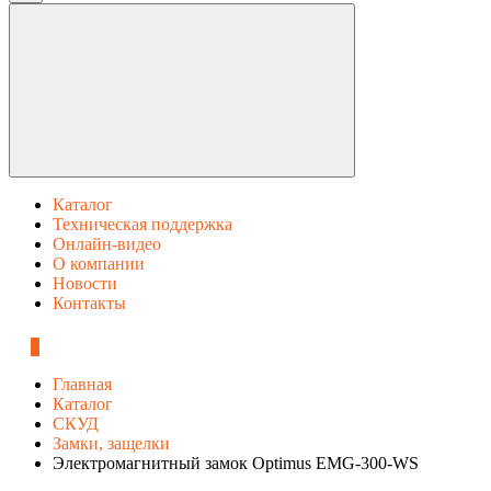
Каталог
Техническая поддержка
Онлайн-видео
О компании
Новости
Контакты
0
Главная
Каталог
СКУД
Замки, защелки
Электромагнитный замок Optimus EMG-300-WS