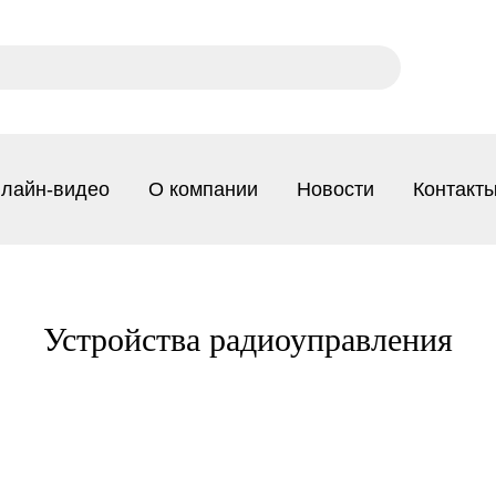
лайн-видео
О компании
Новости
Контакт
Устройства радиоуправления