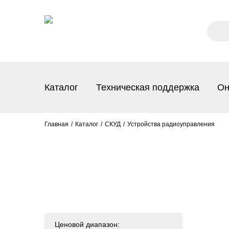
Каталог
Техническая поддержка
Он
Главная
Каталог
СКУД
Устройства радиоуправления
Ценовой диапазон: