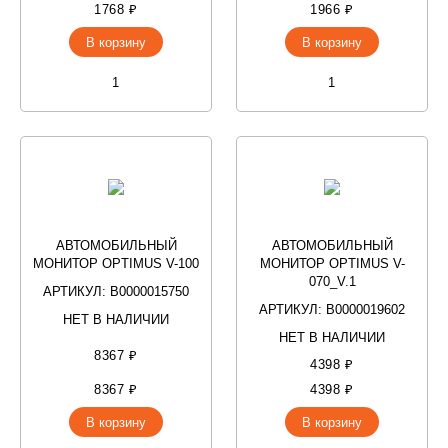
1768 ₽
1966 ₽
В корзину
В корзину
АВТОМОБИЛЬНЫЙ
АВТОМОБИЛЬНЫЙ
МОНИТОР OPTIMUS V-100
МОНИТОР OPTIMUS V-
070_V.1
АРТИКУЛ: В0000015750
АРТИКУЛ: В0000019602
НЕТ В НАЛИЧИИ
НЕТ В НАЛИЧИИ
8367 ₽
4398 ₽
8367 ₽
4398 ₽
В корзину
В корзину