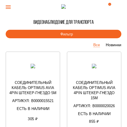
0
Видеонаблюдение для транспорта
Фильтр
Все
Новинки
СОЕДИНИТЕЛЬНЫЙ
СОЕДИНИТЕЛЬНЫЙ
КАБЕЛЬ OPTIMUS AVIA
КАБЕЛЬ OPTIMUS AVIA
4PIN ШТЕКЕР-ГНЕЗДО 5М
4PIN ШТЕКЕР-ГНЕЗДО
15М
АРТИКУЛ: В0000015521
АРТИКУЛ: В0000020026
ЕСТЬ В НАЛИЧИИ
ЕСТЬ В НАЛИЧИИ
305 ₽
855 ₽