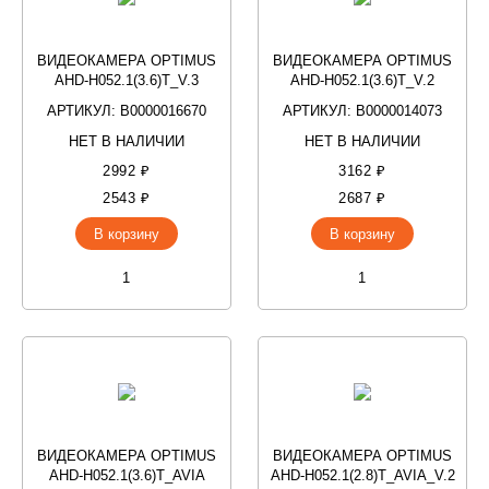
ВИДЕОКАМЕРА OPTIMUS
ВИДЕОКАМЕРА OPTIMUS
AHD-H052.1(3.6)T_V.3
AHD-H052.1(3.6)T_V.2
АРТИКУЛ: В0000016670
АРТИКУЛ: В0000014073
НЕТ В НАЛИЧИИ
НЕТ В НАЛИЧИИ
2992 ₽
3162 ₽
2543 ₽
2687 ₽
В корзину
В корзину
ВИДЕОКАМЕРА OPTIMUS
ВИДЕОКАМЕРА OPTIMUS
AHD-H052.1(3.6)T_AVIA
AHD-H052.1(2.8)T_AVIA_V.2