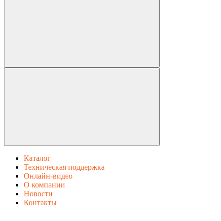
Каталог
Техническая поддержка
Онлайн-видео
О компании
Новости
Контакты