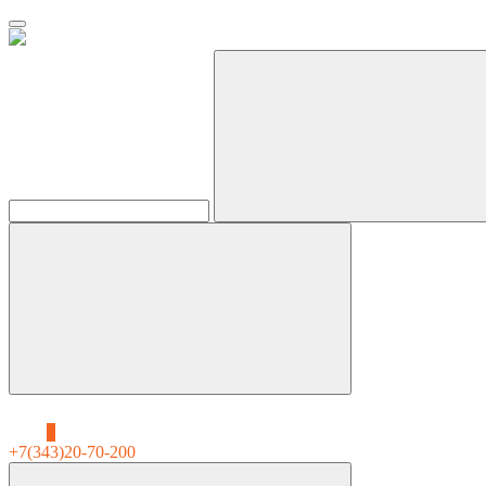
0
+7(343)20-70-200