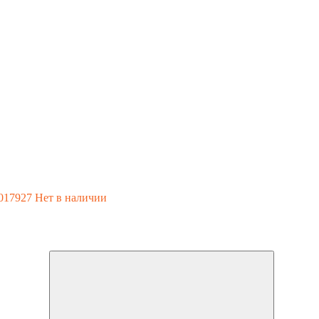
017927
Нет в наличии